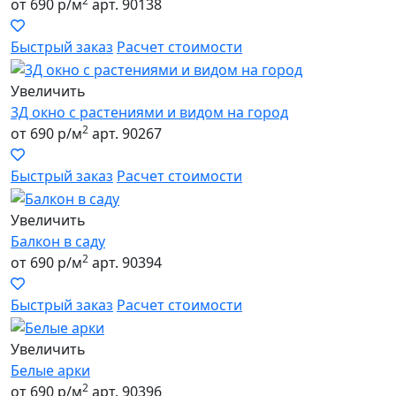
2
от 690 р/м
арт. 90138
Быстрый заказ
Расчет стоимости
Увеличить
3Д окно с растениями и видом на город
2
от 690 р/м
арт. 90267
Быстрый заказ
Расчет стоимости
Увеличить
Балкон в саду
2
от 690 р/м
арт. 90394
Быстрый заказ
Расчет стоимости
Увеличить
Белые арки
2
от 690 р/м
арт. 90396