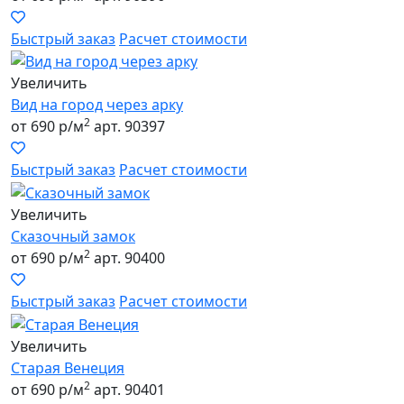
Быстрый заказ
Расчет стоимости
Увеличить
Вид на город через арку
2
от 690 р/м
арт. 90397
Быстрый заказ
Расчет стоимости
Увеличить
Сказочный замок
2
от 690 р/м
арт. 90400
Быстрый заказ
Расчет стоимости
Увеличить
Старая Венеция
2
от 690 р/м
арт. 90401