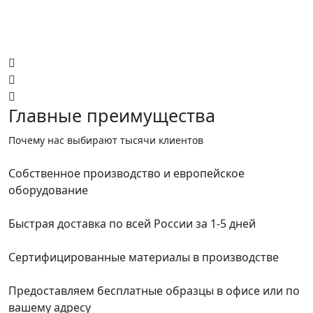
Главные преимущества
Почему нас выбирают тысячи клиентов
Собственное производство и европейское
оборудование
Быстрая доставка по всей России за 1-5 дней
Сертифицированные материалы в производстве
Предоставляем бесплатные образцы в офисе или по
вашему адресу