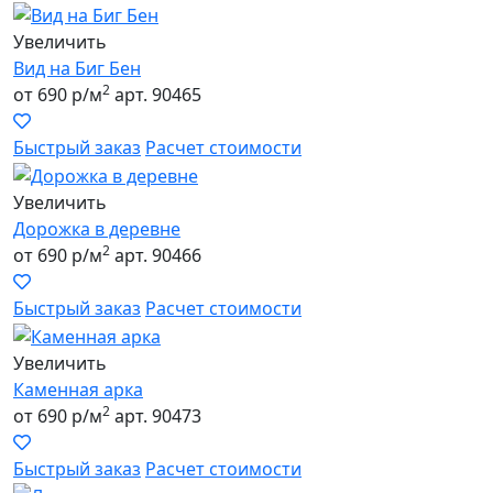
Увеличить
Вид на Биг Бен
2
от 690 р/м
арт. 90465
Быстрый заказ
Расчет стоимости
Увеличить
Дорожка в деревне
2
от 690 р/м
арт. 90466
Быстрый заказ
Расчет стоимости
Увеличить
Каменная арка
2
от 690 р/м
арт. 90473
Быстрый заказ
Расчет стоимости