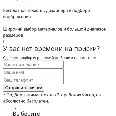
Бесплатная помощь дизайнера в подборе
изображения
Широкий выбор материалов и большой диапазон
размеров
У вас нет времени на поиски?
Сделаем подборку решений по Вашим параметрам
* Подбор занимает около 2-х рабочих часов, он
абсолютно бесплатен.
1.
Выберите