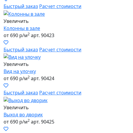
Быстрый заказ
Расчет стоимости
Увеличить
Колонны в зале
2
от 690 р/м
арт. 90423
Быстрый заказ
Расчет стоимости
Увеличить
Вид на улочку
2
от 690 р/м
арт. 90424
Быстрый заказ
Расчет стоимости
Увеличить
Выход во дворик
2
от 690 р/м
арт. 90425