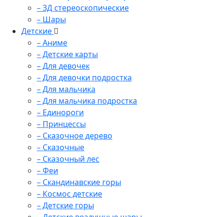
– 3Д стереоскопические
– Шары
Детские
– Аниме
– Детские карты
– Для девочек
– Для девочки подростка
– Для мальчика
– Для мальчика подростка
– Единороги
– Принцессы
– Сказочное дерево
– Сказочные
– Сказочный лес
– Феи
– Скандинавские горы
– Космос детские
– Детские горы