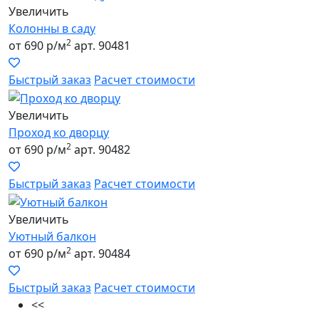
Увеличить
Колонны в саду
2
от 690 р/м
арт. 90481
Быстрый заказ
Расчет стоимости
Увеличить
Проход ко дворцу
2
от 690 р/м
арт. 90482
Быстрый заказ
Расчет стоимости
Увеличить
Уютный балкон
2
от 690 р/м
арт. 90484
Быстрый заказ
Расчет стоимости
<<