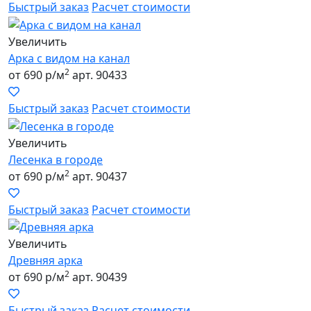
Быстрый заказ
Расчет стоимости
Увеличить
Арка с видом на канал
2
от 690 р/м
арт. 90433
Быстрый заказ
Расчет стоимости
Увеличить
Лесенка в городе
2
от 690 р/м
арт. 90437
Быстрый заказ
Расчет стоимости
Увеличить
Древняя арка
2
от 690 р/м
арт. 90439
Быстрый заказ
Расчет стоимости