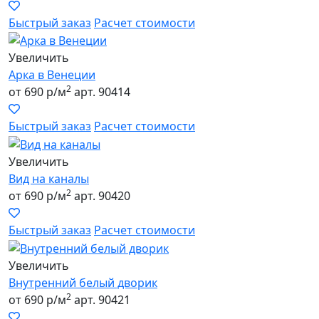
Быстрый заказ
Расчет стоимости
Увеличить
Арка в Венеции
2
от 690 р/м
арт. 90414
Быстрый заказ
Расчет стоимости
Увеличить
Вид на каналы
2
от 690 р/м
арт. 90420
Быстрый заказ
Расчет стоимости
Увеличить
Внутренний белый дворик
2
от 690 р/м
арт. 90421