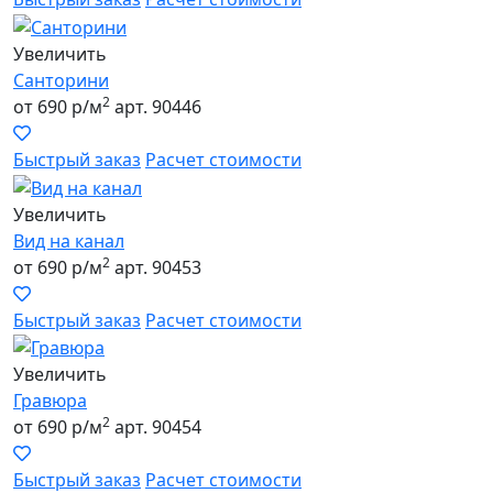
Увеличить
Санторини
2
от 690 р/м
арт. 90446
Быстрый заказ
Расчет стоимости
Увеличить
Вид на канал
2
от 690 р/м
арт. 90453
Быстрый заказ
Расчет стоимости
Увеличить
Гравюра
2
от 690 р/м
арт. 90454
Быстрый заказ
Расчет стоимости