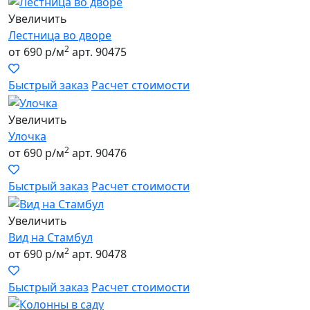
Увеличить
Лестница во дворе
2
от 690 р/м
арт. 90475
Быстрый заказ
Расчет стоимости
Увеличить
Улочка
2
от 690 р/м
арт. 90476
Быстрый заказ
Расчет стоимости
Увеличить
Вид на Стамбул
2
от 690 р/м
арт. 90478
Быстрый заказ
Расчет стоимости