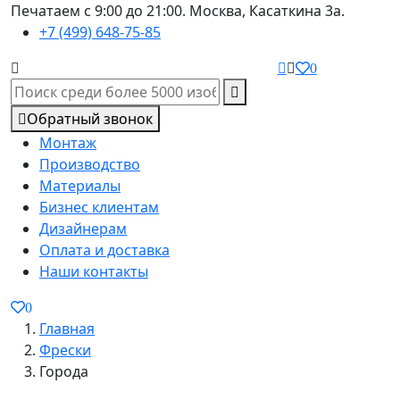
Печатаем с 9:00 до 21:00. Москва, Касаткина 3а.
+7 (499) 648-75-85
0
Обратный звонок
Монтаж
Производство
Материалы
Бизнес клиентам
Дизайнерам
Оплата и доставка
Наши контакты
0
Главная
Фрески
Города