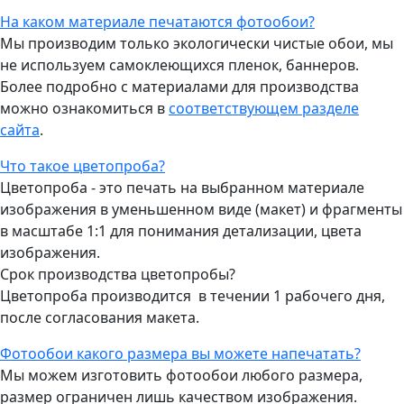
На каком материале печатаются фотообои?
Мы производим только экологически чистые обои, мы
не используем самоклеющихся пленок, баннеров.
Более подробно с материалами для производства
можно ознакомиться в
соответствующем разделе
сайта
.
Что такое цветопроба?
Цветопроба - это печать на выбранном материале
изображения в уменьшенном виде (макет) и фрагменты
в масштабе 1:1 для понимания детализации, цвета
изображения.
Срок производства цветопробы?
Цветопроба производится в течении 1 рабочего дня,
после согласования макета.
Фотообои какого размера вы можете напечатать?
Мы можем изготовить фотообои любого размера,
размер ограничен лишь качеством изображения.