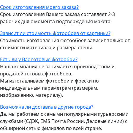
Срок изготовления моего заказа?
Срок изготовления Вашего заказа составляет 2-3
рабочих дня с момента подтверждения макета.
Зависит ли стоимость фотообоев от картинки?
Стоимость изготовления фотообоев зависит только от
стоимости материала и размера стены.
Есть ли у Вас готовые фотообои?
Наша компания не занимается производством и
продажей готовых фотообоев.
Мы изготавливаем фотообои и фрески по
индивидуальным параметрам (размерам,
изображению, материалу).
Возможна ли доставка в другие города?
Да, мы работаем с самыми популярными курьерскими
службами (СДЭК, EMS Почта России, Деловые линии) с
обширной сетью филиалов по всей стране.