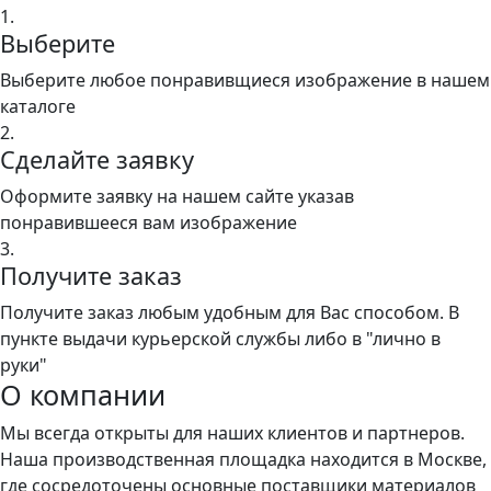
1.
Выберите
Выберите любое понравивщиеся изображение в нашем
каталоге
2.
Сделайте заявку
Оформите заявку на нашем сайте указав
понравившееся вам изображение
3.
Получите заказ
Получите заказ любым удобным для Вас способом. В
пункте выдачи курьерской службы либо в "лично в
руки"
О компании
Мы всегда открыты для наших клиентов и партнеров.
Наша производственная площадка находится в Москве,
где сосредоточены основные поставщики материалов