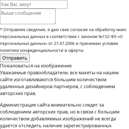
* Отправляя сведения, я даю свое согласие на обработку моих
персональных данных в соответствии с законом №152-ФЗ «О
персональных данных» от 27.07.2006 и принимаю условия
политики конфиденциальности и оферты
Пожаловаться на изображение
Уважаемые правообладатели, все макеты на нашем
сайте изготавливаются большим количеством
удаленных дизайнеров партнеров, с соблюдением
авторских прав.
Администрация сайта внимательно следит за
соблюдением авторских прав, но в связи с большим
количеством добавляемых изображений не всегда
удается отследить наличие зарегистрированных