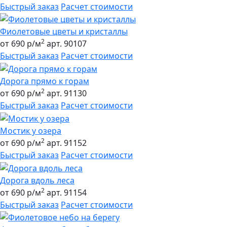
Быстрый заказ
Расчет стоимости
Фиолетовые цветы и кристаллы
2
от 690 р/м
арт. 90107
Быстрый заказ
Расчет стоимости
Дорога прямо к горам
2
от 690 р/м
арт. 91130
Быстрый заказ
Расчет стоимости
Мостик у озера
2
от 690 р/м
арт. 91152
Быстрый заказ
Расчет стоимости
Дорога вдоль леса
2
от 690 р/м
арт. 91154
Быстрый заказ
Расчет стоимости