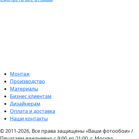
Монтаж
Производство
Материалы
Бизнес клиентам
Дизайнерам
Оплата и доставка
Наши контакты
© 2011-2026, Все права защищены «Ваши фотообои» /
Печатаем ежедневно с 9:00 до 21:00, г. Москва,