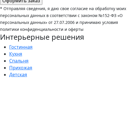
* Отправляя сведения, я даю свое согласие на обработку моих
персональных данных в соответствии с законом №152-ФЗ «О
персональных данных» от 27.07.2006 и принимаю условия
политики конфиденциальности и оферты
Интерьерные решения
Гостинная
Кухня
Спальня
Прихожая
Детская