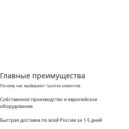
Главные преимущества
Почему нас выбирают тысячи клиентов
Собственное производство и европейское
оборудование
Быстрая доставка по всей России за 1-5 дней