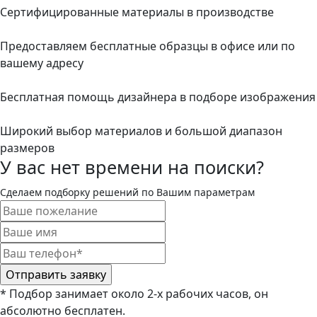
Сертифицированные материалы в производстве
Предоставляем бесплатные образцы в офисе или по
вашему адресу
Бесплатная помощь дизайнера в подборе изображения
Широкий выбор материалов и большой диапазон
размеров
У вас нет времени на поиски?
Сделаем подборку решений по Вашим параметрам
* Подбор занимает около 2-х рабочих часов, он
абсолютно бесплатен.