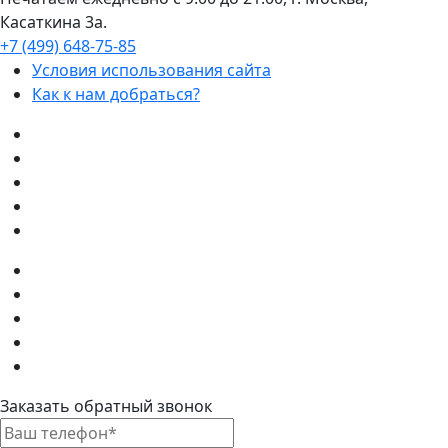
Касаткина 3а.
+7 (499) 648-75-85
Условия использования сайта
Как к нам добраться?
Заказать обратный звонок