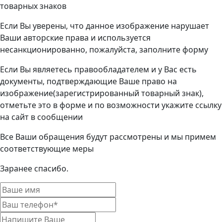
товарных знаков
Если Вы уверены, что данное изображение нарушает
Ваши авторские права и используется
несанкционированно, пожалуйста, заполните форму
Если Вы являетесь правообладателем и у Вас есть
документы, подтверждающие Ваше право на
изображение(зарегистрированный товарный знак),
отметьте это в форме и по возможности укажите ссылку
на сайт в сообщении
Все Ваши обращения будут рассмотрены и мы примем
соответствующие меры
Заранее спасибо.