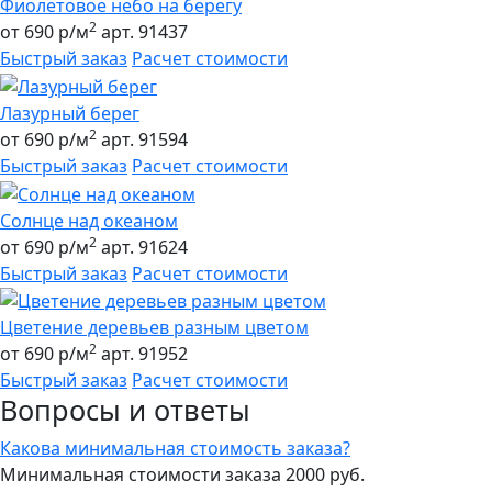
Фиолетовое небо на берегу
2
от 690 р/м
арт. 91437
Быстрый заказ
Расчет стоимости
Лазурный берег
2
от 690 р/м
арт. 91594
Быстрый заказ
Расчет стоимости
Солнце над океаном
2
от 690 р/м
арт. 91624
Быстрый заказ
Расчет стоимости
Цветение деревьев разным цветом
2
от 690 р/м
арт. 91952
Быстрый заказ
Расчет стоимости
Вопросы и ответы
Какова минимальная стоимость заказа?
Минимальная стоимости заказа 2000 руб.