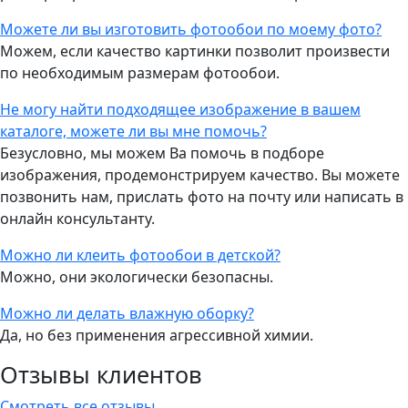
Можете ли вы изготовить фотообои по моему фото?
Можем, если качество картинки позволит произвести
по необходимым размерам фотообои.
Не могу найти подходящее изображение в вашем
каталоге, можете ли вы мне помочь?
Безусловно, мы можем Ва помочь в подборе
изображения, продемонстрируем качество. Вы можете
позвонить нам, прислать фото на почту или написать в
онлайн консультанту.
Можно ли клеить фотообои в детской?
Можно, они экологически безопасны.
Можно ли делать влажную оборку?
Да, но без применения агрессивной химии.
Отзывы клиентов
Смотреть все отзывы