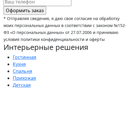
* Отправляя сведения, я даю свое согласие на обработку
моих персональных данных в соответствии с законом №152-
ФЗ «О персональных данных» от 27.07.2006 и принимаю
условия политики конфиденциальности и оферты
Интерьерные решения
Гостинная
Кухня
Спальня
Прихожая
Детская