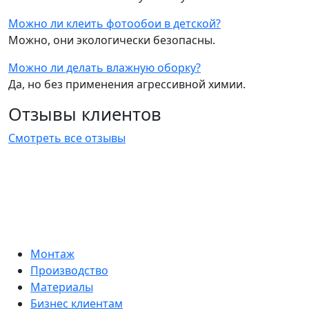
Можно ли клеить фотообои в детской?
Можно, они экологически безопасны.
Можно ли делать влажную оборку?
Да, но без применения агрессивной химии.
Отзывы клиентов
Смотреть все отзывы
Монтаж
Производство
Материалы
Бизнес клиентам