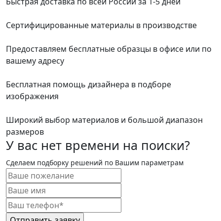
Быстрая доставка по всей России за 1-5 дней
Сертифицированные материалы в производстве
Предоставляем бесплатные образцы в офисе или по
вашему адресу
Бесплатная помощь дизайнера в подборе
изображения
Широкий выбор материалов и большой диапазон
размеров
У вас нет времени на поиски?
Сделаем подборку решений по Вашим параметрам