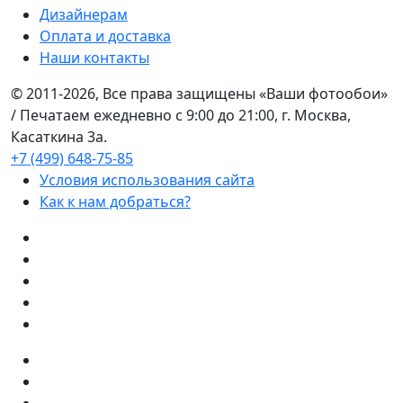
Дизайнерам
Оплата и доставка
Наши контакты
© 2011-2026, Все права защищены «Ваши фотообои»
/ Печатаем ежедневно с 9:00 до 21:00, г. Москва,
Касаткина 3а.
+7 (499) 648-75-85
Условия использования сайта
Как к нам добраться?