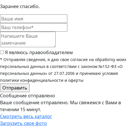
Заранее спасибо.
Я являюсь правообладателем
* Отправляя сведения, я даю свое согласие на обработку моих
персональных данных в соответствии с законом №152-ФЗ «О
персональных данных» от 27.07.2006 и принимаю условия
политики конфиденциальности и оферты
Сообщение отправлено
Ваше сообщение отправлено. Мы свяжемся с Вами в
течении 15 минут.
Смотреть весь каталог
Загрузить свое фото