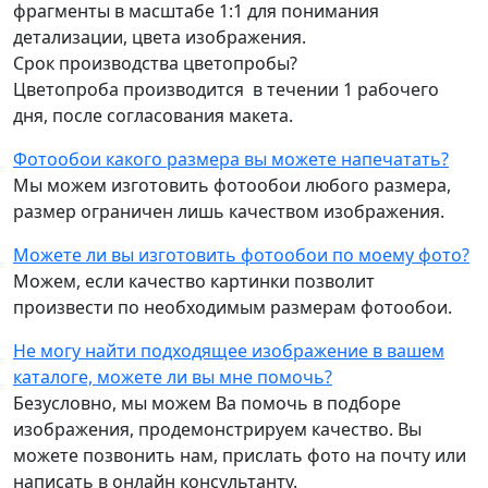
фрагменты в масштабе 1:1 для понимания
детализации, цвета изображения.
Срок производства цветопробы?
Цветопроба производится в течении 1 рабочего
дня, после согласования макета.
Фотообои какого размера вы можете напечатать?
Мы можем изготовить фотообои любого размера,
размер ограничен лишь качеством изображения.
Можете ли вы изготовить фотообои по моему фото?
Можем, если качество картинки позволит
произвести по необходимым размерам фотообои.
Не могу найти подходящее изображение в вашем
каталоге, можете ли вы мне помочь?
Безусловно, мы можем Ва помочь в подборе
изображения, продемонстрируем качество. Вы
можете позвонить нам, прислать фото на почту или
написать в онлайн консультанту.