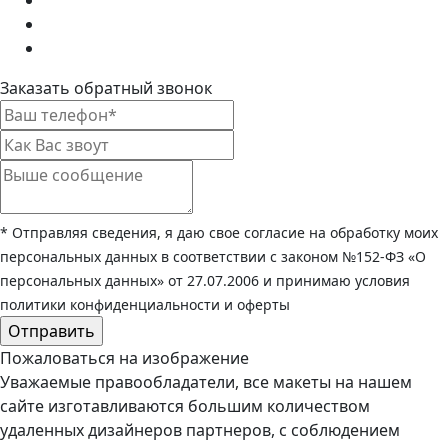
Заказать обратный звонок
* Отправляя сведения, я даю свое согласие на обработку моих
персональных данных в соответствии с законом №152-ФЗ «О
персональных данных» от 27.07.2006 и принимаю условия
политики конфиденциальности и оферты
Пожаловаться на изображение
Уважаемые правообладатели, все макеты на нашем
сайте изготавливаются большим количеством
удаленных дизайнеров партнеров, с соблюдением