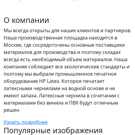
О компании
Мы всегда открыты для наших клиентов и партнеров.
Наша производственная площадка находится в
Москве, где сосредоточены основные поставщики
материалов для производства и поэтому складах
всегда есть необходимый объем материалов. Наша
компания соблюдает все экологические стандарты и
поэтому мы выбрали промышленное печатное
оборудование НР Latex. Которое печатает
латексными чернилами на водной основе и не
имеют запаха. Латексные чернила в сочетании с
материалами без винила и ПВХ будут отличным
решен
Узнать подробнее
Популярные изображения