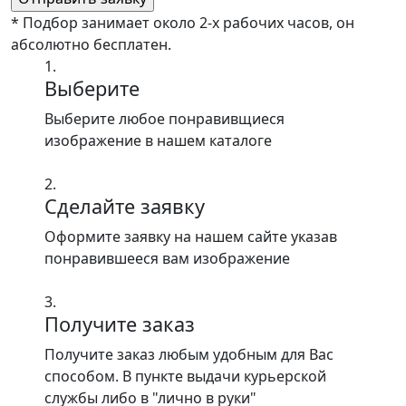
* Подбор занимает около 2-х рабочих часов, он
абсолютно бесплатен.
1.
Выберите
Выберите любое понравивщиеся
изображение в нашем каталоге
2.
Сделайте заявку
Оформите заявку на нашем сайте указав
понравившееся вам изображение
3.
Получите заказ
Получите заказ любым удобным для Вас
способом. В пункте выдачи курьерской
службы либо в "лично в руки"