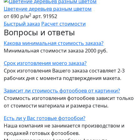
Цветение деревьев разным цветом
2
от 690 р/м
арт. 91952
Быстрый заказ
Расчет стоимости
Вопросы и ответы
Какова минимальная стоимость заказа?
Минимальная стоимости заказа 2000 руб.
Срок изготовления моего заказа?
Срок изготовления Вашего заказа составляет 2-3
рабочих дня с момента подтверждения макета.
Зависит ли стоимость фотообоев от картинки?
Стоимость изготовления фотообоев зависит только
от стоимости материала и размера стены.
Есть ли у Вас готовые фотообои?
Наша компания не занимается производством и
продажей готовых фотообоев.