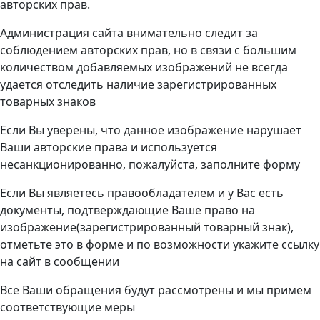
авторских прав.
Администрация сайта внимательно следит за
соблюдением авторских прав, но в связи с большим
количеством добавляемых изображений не всегда
удается отследить наличие зарегистрированных
товарных знаков
Если Вы уверены, что данное изображение нарушает
Ваши авторские права и используется
несанкционированно, пожалуйста, заполните форму
Если Вы являетесь правообладателем и у Вас есть
документы, подтверждающие Ваше право на
изображение(зарегистрированный товарный знак),
отметьте это в форме и по возможности укажите ссылку
на сайт в сообщении
Все Ваши обращения будут рассмотрены и мы примем
соответствующие меры