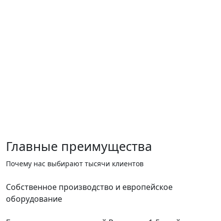
Главные преимущества
Почему нас выбирают тысячи клиентов
Собственное производство и европейское
оборудование