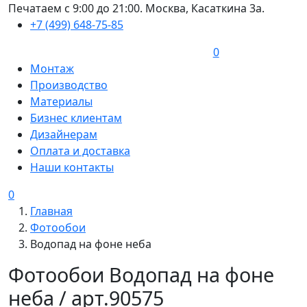
Печатаем с 9:00 до 21:00. Москва, Касаткина 3а.
+7 (499) 648-75-85
0
Монтаж
Производство
Материалы
Бизнес клиентам
Дизайнерам
Оплата и доставка
Наши контакты
0
Главная
Фотообои
Водопад на фоне неба
Фотообои Водопад на фоне
неба / арт.90575