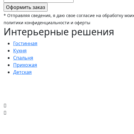
* Отправляя сведения, я даю свое согласие на обработку мо
политики конфиденциальности и оферты
Интерьерные решения
Гостинная
Кухня
Спальня
Прихожая
Детская