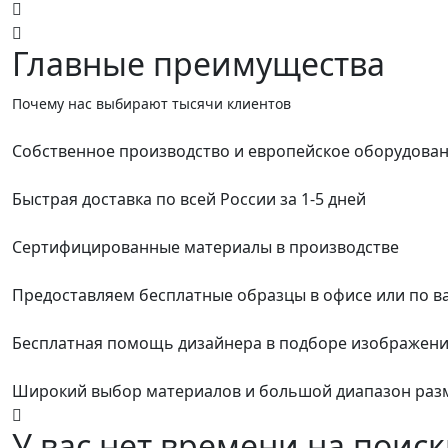
Главные преимущества
Почему нас выбирают тысячи клиентов
Собственное производство и европейское оборудова
Быстрая доставка по всей России за 1-5 дней
Сертифицированные материалы в производстве
Предоставляем бесплатные образцы в офисе или по в
Бесплатная помощь дизайнера в подборе изображен
Широкий выбор материалов и большой диапазон раз
У вас нет времени на поиск