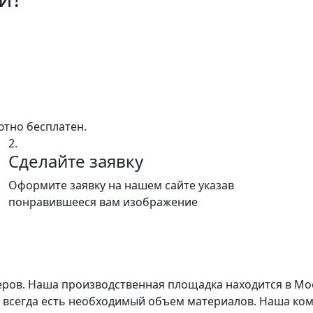
ютно бесплатен.
2.
Сделайте заявку
Оформите заявку на нашем сайте указав
понравившееся вам изображение
еров. Наша производственная площадка находится в Мо
х всегда есть необходимый объем материалов. Наша ком