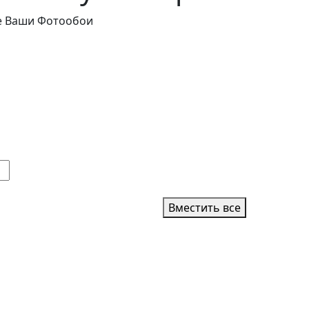
Вместить все