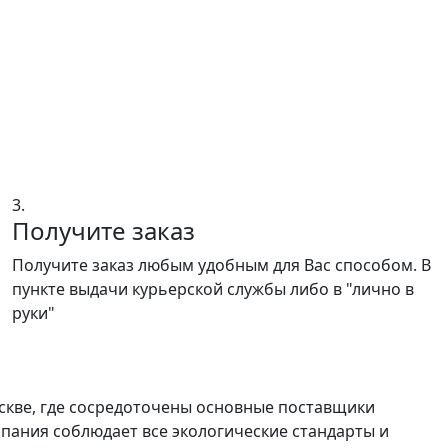
3.
Получите заказ
Получите заказ любым удобным для Вас способом. В
пункте выдачи курьерской службы либо в "лично в
руки"
скве, где сосредоточены основные поставщики
пания соблюдает все экологические стандарты и