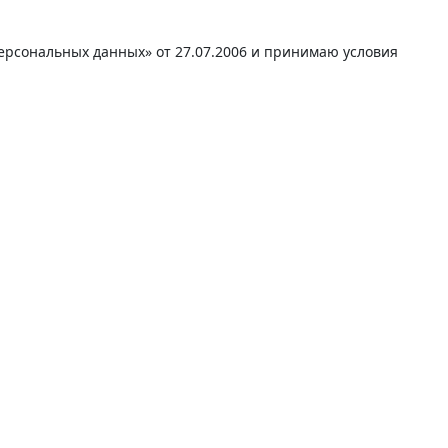
персональных данных» от 27.07.2006 и принимаю условия