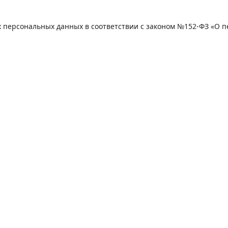
их персональных данных в соответствии с законом №152-ФЗ «О 