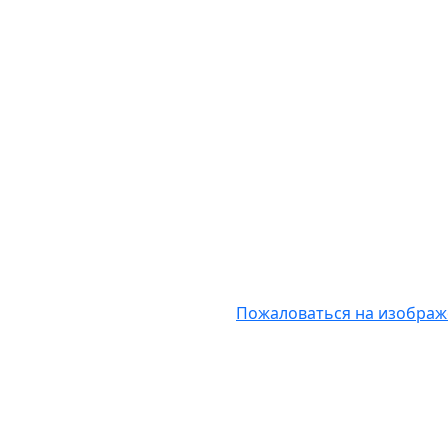
Пожаловаться на изобра