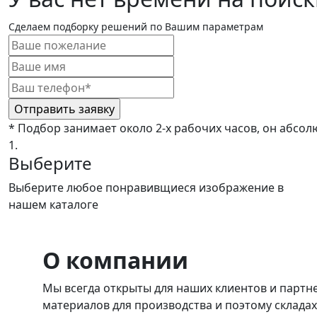
Сделаем подборку решений по Вашим параметрам
* Подбор занимает около 2-х рабочих часов, он абсол
1.
Выберите
Выберите любое понравивщиеся изображение в
нашем каталоге
О компании
Мы всегда открыты для наших клиентов и партн
материалов для производства и поэтому склада