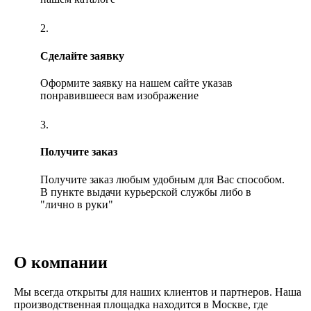
2.
Сделайте заявку
Оформите заявку на нашем сайте указав
понравившееся вам изображение
3.
Получите заказ
Получите заказ любым удобным для Вас способом.
В пункте выдачи курьерской службы либо в
"лично в руки"
О компании
Мы всегда открыты для наших клиентов и партнеров. Наша
производственная площадка находится в Москве, где