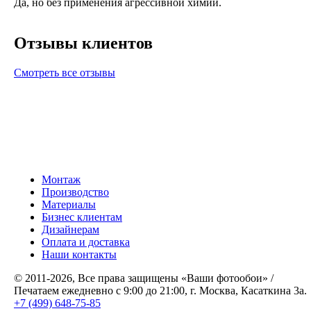
Да, но без применения агрессивной химии.
Отзывы клиентов
Смотреть все отзывы
Монтаж
Производство
Материалы
Бизнес клиентам
Дизайнерам
Оплата и доставка
Наши контакты
© 2011-2026, Все права защищены «Ваши фотообои» /
Печатаем ежедневно с 9:00 до 21:00, г. Москва, Касаткина 3а.
+7 (499) 648-75-85