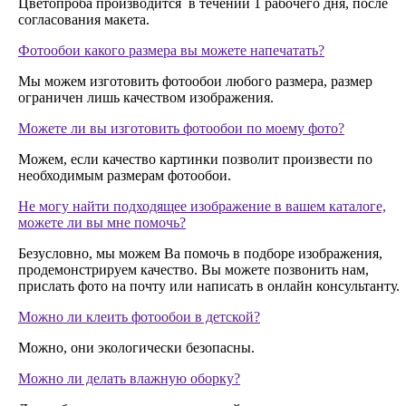
Цветопроба производится в течении 1 рабочего дня, после
согласования макета.
Фотообои какого размера вы можете напечатать?
Мы можем изготовить фотообои любого размера, размер
ограничен лишь качеством изображения.
Можете ли вы изготовить фотообои по моему фото?
Можем, если качество картинки позволит произвести по
необходимым размерам фотообои.
Не могу найти подходящее изображение в вашем каталоге,
можете ли вы мне помочь?
Безусловно, мы можем Ва помочь в подборе изображения,
продемонстрируем качество. Вы можете позвонить нам,
прислать фото на почту или написать в онлайн консультанту.
Можно ли клеить фотообои в детской?
Можно, они экологически безопасны.
Можно ли делать влажную оборку?