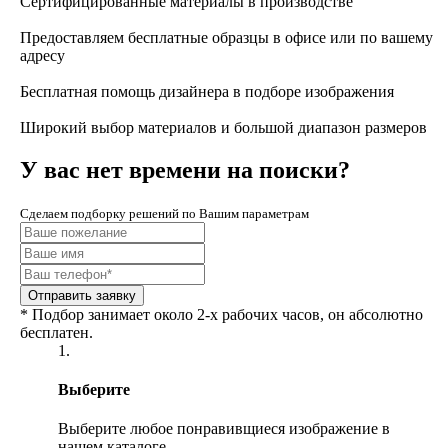
Сертифицированные материалы в производстве
Предоставляем бесплатные образцы в офисе или по вашему
адресу
Бесплатная помощь дизайнера в подборе изображения
Широкий выбор материалов и большой диапазон размеров
У вас нет времени на поиски?
Сделаем подборку решений по Вашим параметрам
* Подбор занимает около 2-х рабочих часов, он абсолютно
бесплатен.
1.
Выберите
Выберите любое понравивщиеся изображение в
нашем каталоге