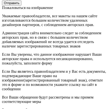
Пожаловаться на изображение
Уважаемые правообладатели, все макеты на нашем сайте
изготавливаются большим количеством удаленных
дизайнеров партнеров, с соблюдением авторских прав.
Администрация сайта внимательно следит за соблюдением
авторских прав, но в связи с большим количеством
добавляемых изображений не всегда удается отследить
наличие зарегистрированных товарных знаков
Если Вы уверены, что данное изображение нарушает Ваши
авторские права и используется несанкционированно,
пожалуйста, заполните форму
Если Вы являетесь правообладателем и у Вас есть документы,
подтверждающие Ваше право на
изображение(зарегистрированный товарный знак), отметьте
это в форме и по возможности укажите ссылку на сайт в
сообщении
Все Ваши обращения будут рассмотрены и мы примем
соответствующие меры