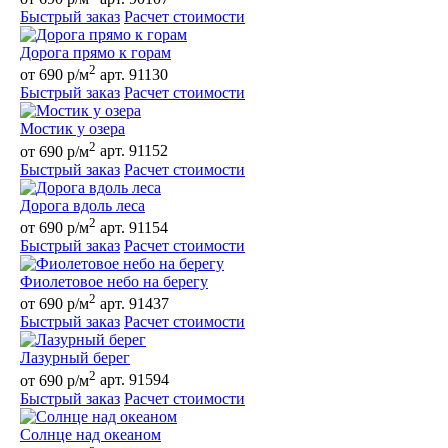
Быстрый заказ
Расчет стоимости
Дорога прямо к горам
2
от 690 р/м
арт. 91130
Быстрый заказ
Расчет стоимости
Мостик у озера
2
от 690 р/м
арт. 91152
Быстрый заказ
Расчет стоимости
Дорога вдоль леса
2
от 690 р/м
арт. 91154
Быстрый заказ
Расчет стоимости
Фиолетовое небо на берегу
2
от 690 р/м
арт. 91437
Быстрый заказ
Расчет стоимости
Лазурный берег
2
от 690 р/м
арт. 91594
Быстрый заказ
Расчет стоимости
Солнце над океаном