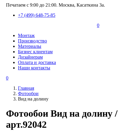
Печатаем с 9:00 до 21:00. Москва, Касаткина 3а.
+7 (499) 648-75-85
0
Монтаж
Производство
Материалы
Бизнес клиентам
Дизайнерам
Оплата и доставка
Наши контакты
0
Главная
Фотообои
Вид на долину
Фотообои Вид на долину /
арт.92042