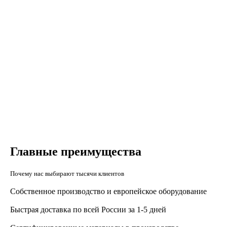
Главные преимущества
Почему нас выбирают тысячи клиентов
Собственное производство и европейское оборудование
Быстрая доставка по всей России за 1-5 дней