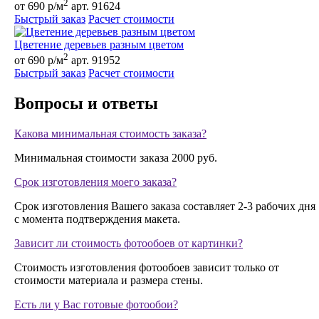
2
от 690 р/м
арт. 91624
Быстрый заказ
Расчет стоимости
Цветение деревьев разным цветом
2
от 690 р/м
арт. 91952
Быстрый заказ
Расчет стоимости
Вопросы и ответы
Какова минимальная стоимость заказа?
Минимальная стоимости заказа 2000 руб.
Срок изготовления моего заказа?
Срок изготовления Вашего заказа составляет 2-3 рабочих дня
с момента подтверждения макета.
Зависит ли стоимость фотообоев от картинки?
Стоимость изготовления фотообоев зависит только от
стоимости материала и размера стены.
Есть ли у Вас готовые фотообои?