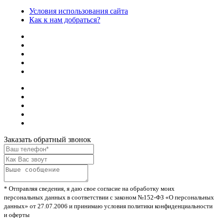
Условия использования сайта
Как к нам добраться?
Заказать обратный звонок
* Отправляя сведения, я даю свое согласие на обработку моих
персональных данных в соответствии с законом №152-ФЗ «О персональных
данных» от 27.07.2006 и принимаю условия политики конфиденциальности
и оферты