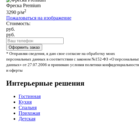
Фреска Premium
2
3290 р/м
Пожаловаться на изображение
Стоимость:
руб.
руб.
* Отправляя сведения, я даю свое согласие на обработку моих
персональных данных в соответствии с законом №152-ФЗ «О персональны
данных» от 27.07.2006 и принимаю условия политики конфиденциальност
и оферты
Интерьерные решения
Гостинная
Кухня
Спальня
Прихожая
Детская