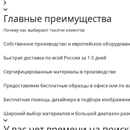
Главные преимущества
Почему нас выбирают тысячи клиентов
Собственное производство и европейское оборудова
Быстрая доставка по всей России за 1-5 дней
Сертифицированные материалы в производстве
Предоставляем бесплатные образцы в офисе или по в
Бесплатная помощь дизайнера в подборе изображен
Широкий выбор материалов и большой диапазон раз
У вас нет времени на поиск