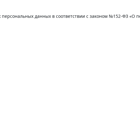
их персональных данных в соответствии с законом №152-ФЗ «О 