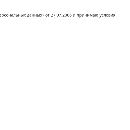
персональных данных» от 27.07.2006 и принимаю условия