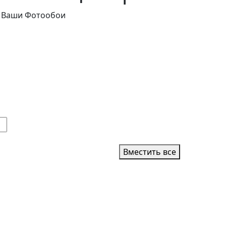
Вместить все