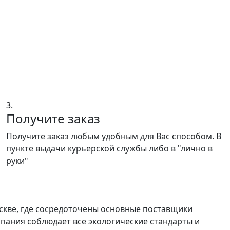
3.
Получите заказ
Получите заказ любым удобным для Вас способом. В
пункте выдачи курьерской службы либо в "лично в
руки"
скве, где сосредоточены основные поставщики
пания соблюдает все экологические стандарты и