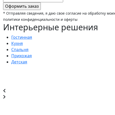
* Отправляя сведения, я даю свое согласие на обработку мо
политики конфиденциальности и оферты
Интерьерные решения
Гостинная
Кухня
Спальня
Прихожая
Детская