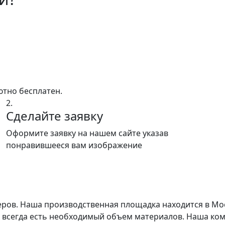
ютно бесплатен.
2.
Сделайте заявку
Оформите заявку на нашем сайте указав
понравившееся вам изображение
еров. Наша производственная площадка находится в Мо
х всегда есть необходимый объем материалов. Наша ком