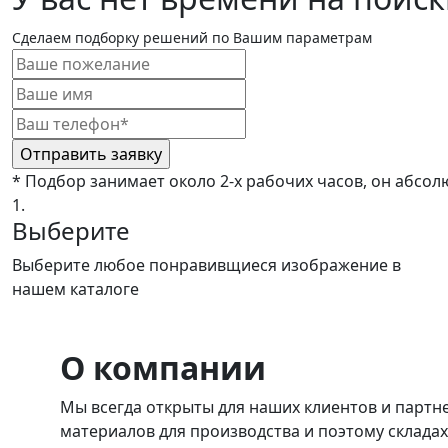
Сделаем подборку решений по Вашим параметрам
* Подбор занимает около 2-х рабочих часов, он абсол
1.
Выберите
Выберите любое понравивщиеся изображение в
нашем каталоге
О компании
Мы всегда открыты для наших клиентов и партн
материалов для производства и поэтому склада