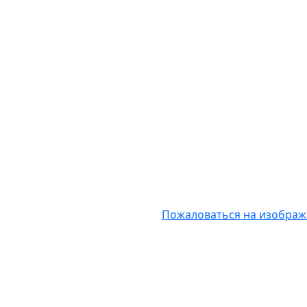
Пожаловаться на изобра