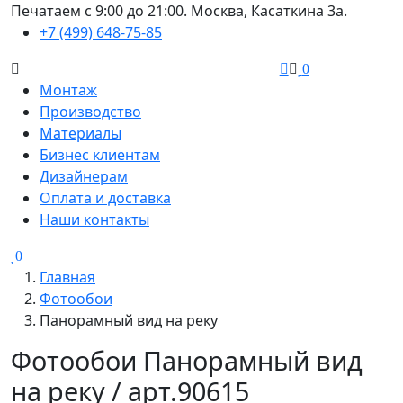
Печатаем с 9:00 до 21:00. Москва, Касаткина 3а.
+7 (499) 648-75-85
0
Монтаж
Производство
Материалы
Бизнес клиентам
Дизайнерам
Оплата и доставка
Наши контакты
0
Главная
Фотообои
Панорамный вид на реку
Фотообои Панорамный вид
на реку / арт.90615