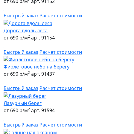
от 690 р/м
арт. 91152
Быстрый заказ
Расчет стоимости
Дорога вдоль леса
2
от 690 р/м
арт. 91154
Быстрый заказ
Расчет стоимости
Фиолетовое небо на берегу
2
от 690 р/м
арт. 91437
Быстрый заказ
Расчет стоимости
Лазурный берег
2
от 690 р/м
арт. 91594
Быстрый заказ
Расчет стоимости