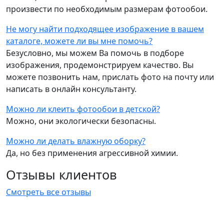
произвести по необходимым размерам фотообои.
Не могу найти подходящее изображение в вашем
каталоге, можете ли вы мне помочь?
Безусловно, мы можем Ва помочь в подборе
изображения, продемонстрируем качество. Вы
можете позвонить нам, прислать фото на почту или
написать в онлайн консультанту.
Можно ли клеить фотообои в детской?
Можно, они экологически безопасны.
Можно ли делать влажную оборку?
Да, но без применения агрессивной химии.
Отзывы клиентов
Смотреть все отзывы