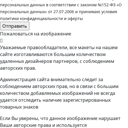
персональных данных в соответствии с законом №152-ФЗ «О
персональных данных» от 27.07.2006 и принимаю условия
политики конфиденциальности и оферты
Пожаловаться на изображение
Уважаемые правообладатели, все макеты на нашем
сайте изготавливаются большим количеством
удаленных дизайнеров партнеров, с соблюдением
авторских прав.
Администрация сайта внимательно следит за
соблюдением авторских прав, но в связи с большим
количеством добавляемых изображений не всегда
удается отследить наличие зарегистрированных
товарных знаков
Если Вы уверены, что данное изображение нарушает
Ваши авторские права и используется