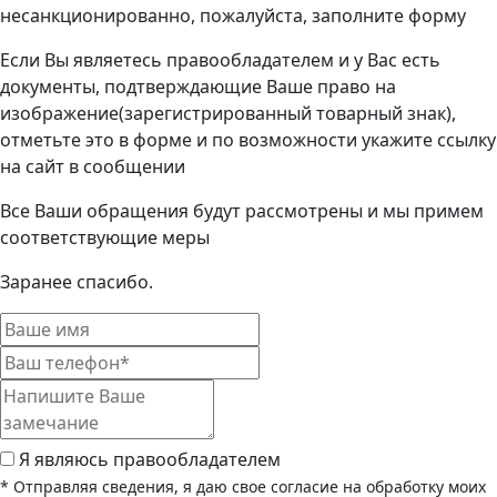
несанкционированно, пожалуйста, заполните форму
Если Вы являетесь правообладателем и у Вас есть
документы, подтверждающие Ваше право на
изображение(зарегистрированный товарный знак),
отметьте это в форме и по возможности укажите ссылку
на сайт в сообщении
Все Ваши обращения будут рассмотрены и мы примем
соответствующие меры
Заранее спасибо.
Я являюсь правообладателем
* Отправляя сведения, я даю свое согласие на обработку моих