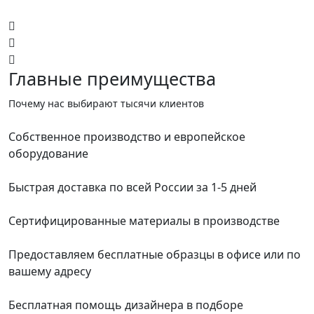
Главные преимущества
Почему нас выбирают тысячи клиентов
Собственное производство и европейское
оборудование
Быстрая доставка по всей России за 1-5 дней
Сертифицированные материалы в производстве
Предоставляем бесплатные образцы в офисе или по
вашему адресу
Бесплатная помощь дизайнера в подборе