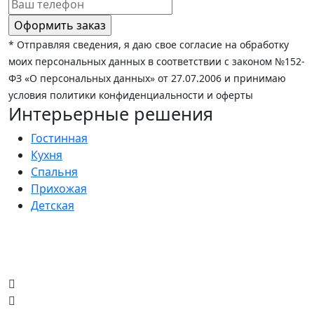
* Отправляя сведения, я даю свое согласие на обработку
моих персональных данных в соответствии с законом №152-
ФЗ «О персональных данных» от 27.07.2006 и принимаю
условия политики конфиденциальности и оферты
Интерьерные решения
Гостинная
Кухня
Спальня
Прихожая
Детская