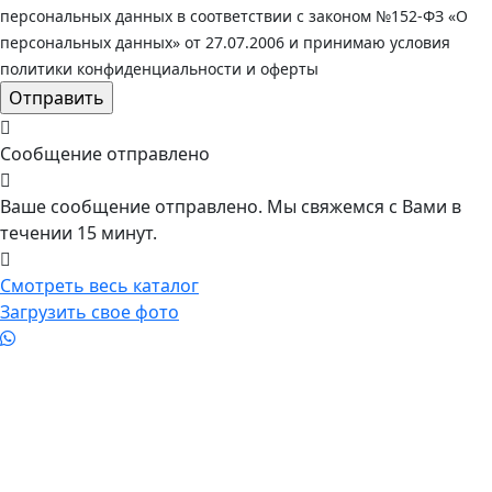
персональных данных в соответствии с законом №152-ФЗ «О
персональных данных» от 27.07.2006 и принимаю условия
политики конфиденциальности и оферты
Сообщение отправлено
Ваше сообщение отправлено. Мы свяжемся с Вами в
течении 15 минут.
Смотреть весь каталог
Загрузить свое фото