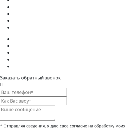
Заказать обратный звонок
* Отправляя сведения, я даю свое согласие на обработку моих