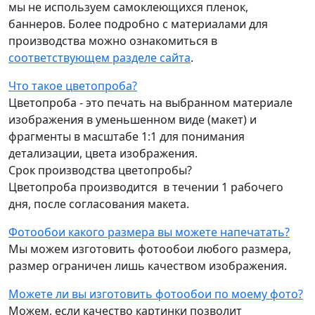
мы не используем самоклеющихся пленок,
баннеров. Более подробно с материалами для
производства можно ознакомиться в
соответствующем разделе сайта
.
Что такое цветопроба?
Цветопроба - это печать на выбранном материале
изображения в уменьшенном виде (макет) и
фрагменты в масштабе 1:1 для понимания
детализации, цвета изображения.
Срок производства цветопробы?
Цветопроба производится в течении 1 рабочего
дня, после согласования макета.
Фотообои какого размера вы можете напечатать?
Мы можем изготовить фотообои любого размера,
размер ограничен лишь качеством изображения.
Можете ли вы изготовить фотообои по моему фото?
Можем, если качество картинки позволит