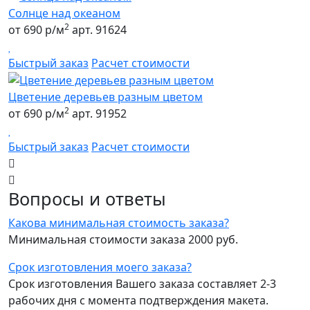
Солнце над океаном
2
от 690 р/м
арт. 91624
Быстрый заказ
Расчет стоимости
Цветение деревьев разным цветом
2
от 690 р/м
арт. 91952
Быстрый заказ
Расчет стоимости
Вопросы и ответы
Какова минимальная стоимость заказа?
Минимальная стоимости заказа 2000 руб.
Срок изготовления моего заказа?
Срок изготовления Вашего заказа составляет 2-3
рабочих дня с момента подтверждения макета.