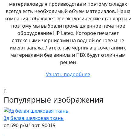
материалов для производства и поэтому складах
всегда есть необходимый объем материалов. Наша
компания соблюдает все экологические стандарты и
поэтому мы выбрали промышленное печатное
оборудование НР Latex. Которое печатает
латексными чернилами на водной основе и не
имеют запаха. Латексные чернила в сочетании с
материалами без винила и ПВХ будут отличным
решен
Узнать подробнее
Популярные изображения
3д белая шелковая ткань
2
от 690 р/м
арт. 90019