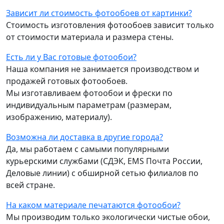
Зависит ли стоимость фотообоев от картинки?
Стоимость изготовления фотообоев зависит только
от стоимости материала и размера стены.
Есть ли у Вас готовые фотообои?
Наша компания не занимается производством и
продажей готовых фотообоев.
Мы изготавливаем фотообои и фрески по
индивидуальным параметрам (размерам,
изображению, материалу).
Возможна ли доставка в другие города?
Да, мы работаем с самыми популярными
курьерскими службами (СДЭК, EMS Почта России,
Деловые линии) с обширной сетью филиалов по
всей стране.
На каком материале печатаются фотообои?
Мы производим только экологически чистые обои,