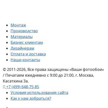
Монтаж
Производство
Материалы
Бизнес клиентам
Дизайнерам
Оплата и доставка
Наши контакты
© 2011-2026, Все права защищены «Ваши фотообои»
/ Печатаем ежедневно с 9:00 до 21:00, г. Москва,
Касаткина 3а.
+7 (499) 648-75-85
Условия использования сайта
Как к нам добраться?