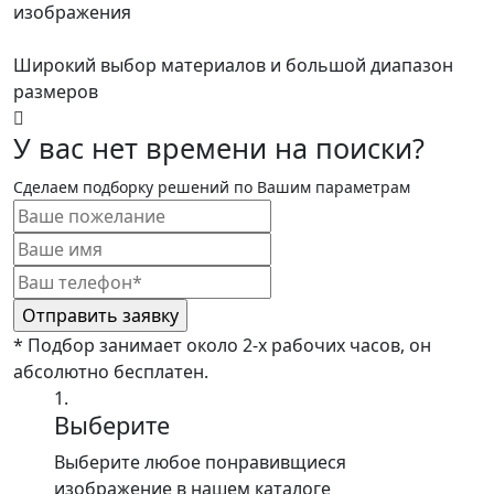
изображения
Широкий выбор материалов и большой диапазон
размеров
У вас нет времени на поиски?
Сделаем подборку решений по Вашим параметрам
* Подбор занимает около 2-х рабочих часов, он
абсолютно бесплатен.
1.
Выберите
Выберите любое понравивщиеся
изображение в нашем каталоге