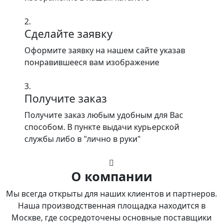
2.
Сделайте заявку
Оформите заявку на нашем сайте указав
понравившееся вам изображение
3.
Получите заказ
Получите заказ любым удобным для Вас
способом. В пункте выдачи курьерской
службы либо в "лично в руки"
О компании
Мы всегда открыты для наших клиентов и партнеров.
Наша производственная площадка находится в
Москве, где сосредоточены основные поставщики