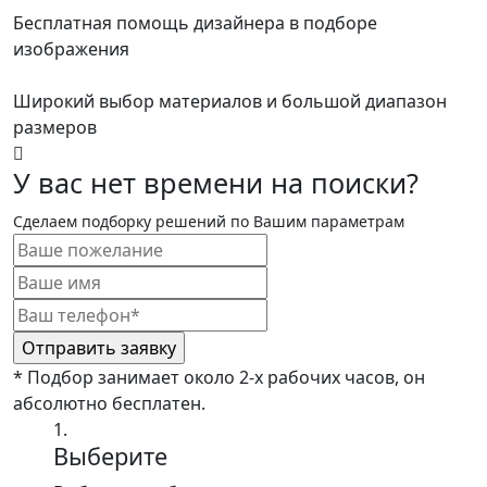
Бесплатная помощь дизайнера в подборе
изображения
Широкий выбор материалов и большой диапазон
размеров
У вас нет времени на поиски?
Сделаем подборку решений по Вашим параметрам
* Подбор занимает около 2-х рабочих часов, он
абсолютно бесплатен.
1.
Выберите