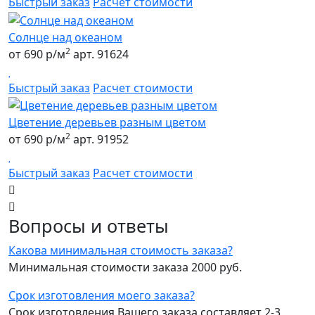
Быстрый заказ
Расчет стоимости
Солнце над океаном
2
от 690 р/м
арт. 91624
Быстрый заказ
Расчет стоимости
Цветение деревьев разным цветом
2
от 690 р/м
арт. 91952
Быстрый заказ
Расчет стоимости
Вопросы и ответы
Какова минимальная стоимость заказа?
Минимальная стоимости заказа 2000 руб.
Срок изготовления моего заказа?
Срок изготовления Вашего заказа составляет 2-3