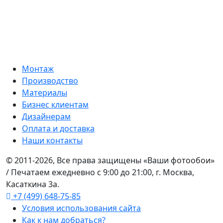
Монтаж
Производство
Материалы
Бизнес клиентам
Дизайнерам
Оплата и доставка
Наши контакты
© 2011-2026, Все права защищены «Ваши фотообои»
/ Печатаем ежедневно с 9:00 до 21:00, г. Москва,
Касаткина 3а.
+7 (499) 648-75-85
Условия использования сайта
Как к нам добраться?