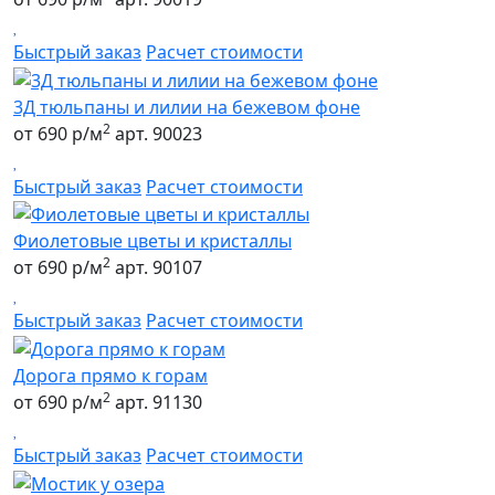
Быстрый заказ
Расчет стоимости
3Д тюльпаны и лилии на бежевом фоне
2
от 690 р/м
арт. 90023
Быстрый заказ
Расчет стоимости
Фиолетовые цветы и кристаллы
2
от 690 р/м
арт. 90107
Быстрый заказ
Расчет стоимости
Дорога прямо к горам
2
от 690 р/м
арт. 91130
Быстрый заказ
Расчет стоимости