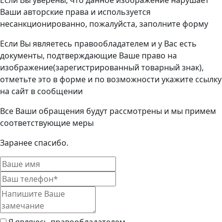
Если Вы уверены, что данное изображение нарушает
Ваши авторские права и используется
несанкционированно, пожалуйста, заполните форму
Если Вы являетесь правообладателем и у Вас есть
документы, подтверждающие Ваше право на
изображение(зарегистрированный товарный знак),
отметьте это в форме и по возможности укажите ссылку
на сайт в сообщении
Все Ваши обращения будут рассмотрены и мы примем
соответствующие меры
Заранее спасибо.