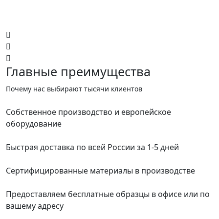
Главные преимущества
Почему нас выбирают тысячи клиентов
Собственное производство и европейское
оборудование
Быстрая доставка по всей России за 1-5 дней
Сертифицированные материалы в производстве
Предоставляем бесплатные образцы в офисе или по
вашему адресу