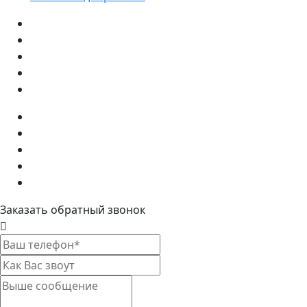
Заказать обратный звонок