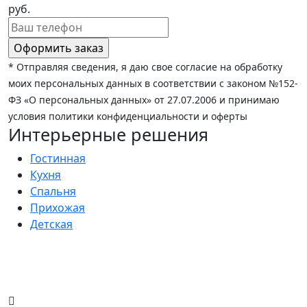
руб.
* Отправляя сведения, я даю свое согласие на обработку
моих персональных данных в соответствии с законом №152-
ФЗ «О персональных данных» от 27.07.2006 и принимаю
условия политики конфиденциальности и оферты
Интерьерные решения
Гостинная
Кухня
Спальня
Прихожая
Детская