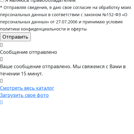
Я являюсь правообладателем
* Отправляя сведения, я даю свое согласие на обработку моих
персональных данных в соответствии с законом №152-ФЗ «О
персональных данных» от 27.07.2006 и принимаю условия
политики конфиденциальности и оферты
Сообщение отправлено
Ваше сообщение отправлено. Мы свяжемся с Вами в
течении 15 минут.
Смотреть весь каталог
Загрузить свое фото