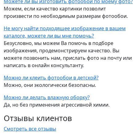
Можете ли вы изготовить фотообои по моему фото?
Можем, если качество картинки позволит
произвести по необходимым размерам фотообои.
Не могу найти подходящее изображение в вашем
каталоге, можете ли вы мне помочь?
Безусловно, мы можем Ва помочь в подборе
изображения, продемонстрируем качество. Вы
можете позвонить нам, прислать фото на почту или
написать в онлайн консультанту.
Можно ли клеить фотообои в детской?
Можно, они экологически безопасны.
Можно ли делать влажную оборку?
Да, но без применения агрессивной химии.
Отзывы клиентов
Смотреть все отзывы