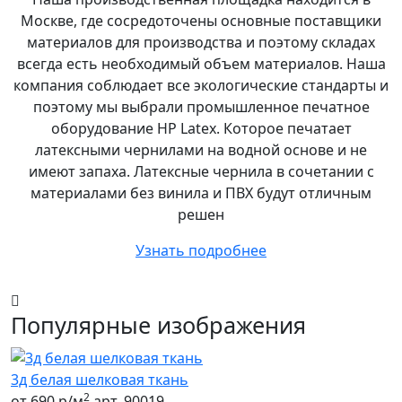
Москве, где сосредоточены основные поставщики
материалов для производства и поэтому складах
всегда есть необходимый объем материалов. Наша
компания соблюдает все экологические стандарты и
поэтому мы выбрали промышленное печатное
оборудование НР Latex. Которое печатает
латексными чернилами на водной основе и не
имеют запаха. Латексные чернила в сочетании с
материалами без винила и ПВХ будут отличным
решен
Узнать подробнее
Популярные изображения
3д белая шелковая ткань
2
от 690 р/м
арт. 90019