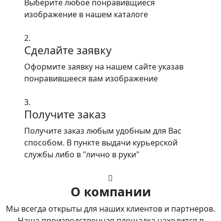
Выберите любое понравивщиеся
изображение в нашем каталоге
2.
Сделайте заявку
Оформите заявку на нашем сайте указав
понравившееся вам изображение
3.
Получите заказ
Получите заказ любым удобным для Вас
способом. В пункте выдачи курьерской
службы либо в "лично в руки"
О компании
Мы всегда открыты для наших клиентов и партнеров.
Наша производственная площадка находится в