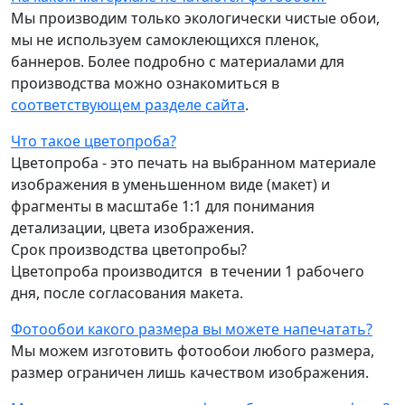
Мы производим только экологически чистые обои,
мы не используем самоклеющихся пленок,
баннеров. Более подробно с материалами для
производства можно ознакомиться в
соответствующем разделе сайта
.
Что такое цветопроба?
Цветопроба - это печать на выбранном материале
изображения в уменьшенном виде (макет) и
фрагменты в масштабе 1:1 для понимания
детализации, цвета изображения.
Срок производства цветопробы?
Цветопроба производится в течении 1 рабочего
дня, после согласования макета.
Фотообои какого размера вы можете напечатать?
Мы можем изготовить фотообои любого размера,
размер ограничен лишь качеством изображения.