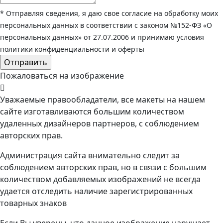
* Отправляя сведения, я даю свое согласие на обработку моих
персональных данных в соответствии с законом №152-ФЗ «О
персональных данных» от 27.07.2006 и принимаю условия
политики конфиденциальности и оферты
Пожаловаться на изображение
Уважаемые правообладатели, все макеты на нашем
сайте изготавливаются большим количеством
удаленных дизайнеров партнеров, с соблюдением
авторских прав.
Администрация сайта внимательно следит за
соблюдением авторских прав, но в связи с большим
количеством добавляемых изображений не всегда
удается отследить наличие зарегистрированных
товарных знаков