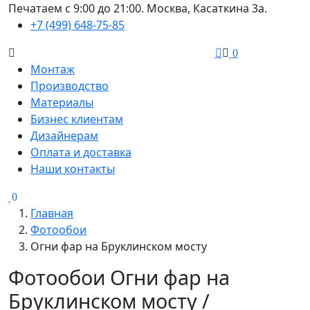
Печатаем с 9:00 до 21:00. Москва, Касаткина 3а.
+7 (499) 648-75-85
0
Монтаж
Производство
Материалы
Бизнес клиентам
Дизайнерам
Оплата и доставка
Наши контакты
0
Главная
Фотообои
Огни фар на Бруклинском мосту
Фотообои Огни фар на
Бруклинском мосту /