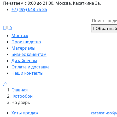
Печатаем с 9:00 до 21:00. Москва, Касаткина 3а.
+7 (499) 648-75-85
0
Обратный
Монтаж
Производство
Материалы
Бизнес клиентам
Дизайнерам
Оплата и доставка
Наши контакты
0
Главная
Фотообои
На дверь
Хиты продаж
каталог изоб