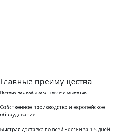
Главные преимущества
Почему нас выбирают тысячи клиентов
Собственное производство и европейское
оборудование
Быстрая доставка по всей России за 1-5 дней