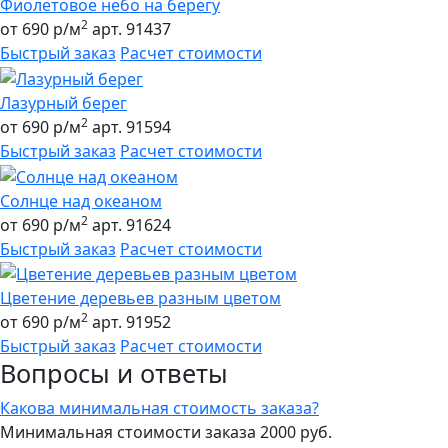
Фиолетовое небо на берегу
2
от 690 р/м
арт. 91437
Быстрый заказ
Расчет стоимости
Лазурный берег
2
от 690 р/м
арт. 91594
Быстрый заказ
Расчет стоимости
Солнце над океаном
2
от 690 р/м
арт. 91624
Быстрый заказ
Расчет стоимости
Цветение деревьев разным цветом
2
от 690 р/м
арт. 91952
Быстрый заказ
Расчет стоимости
Вопросы и ответы
Какова минимальная стоимость заказа?
Минимальная стоимости заказа 2000 руб.