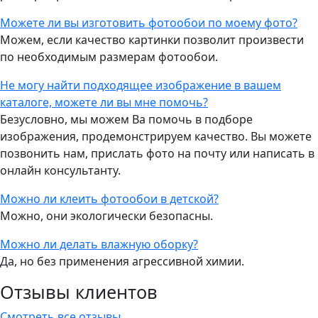
Можете ли вы изготовить фотообои по моему фото?
Можем, если качество картинки позволит произвести
по необходимым размерам фотообои.
Не могу найти подходящее изображение в вашем
каталоге, можете ли вы мне помочь?
Безусловно, мы можем Ва помочь в подборе
изображения, продемонстрируем качество. Вы можете
позвонить нам, прислать фото на почту или написать в
онлайн консультанту.
Можно ли клеить фотообои в детской?
Можно, они экологически безопасны.
Можно ли делать влажную оборку?
Да, но без применения агрессивной химии.
Отзывы клиентов
Смотреть все отзывы