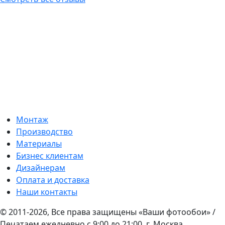
Монтаж
Производство
Материалы
Бизнес клиентам
Дизайнерам
Оплата и доставка
Наши контакты
© 2011-2026, Все права защищены «Ваши фотообои» /
Печатаем ежедневно с 9:00 до 21:00, г. Москва,