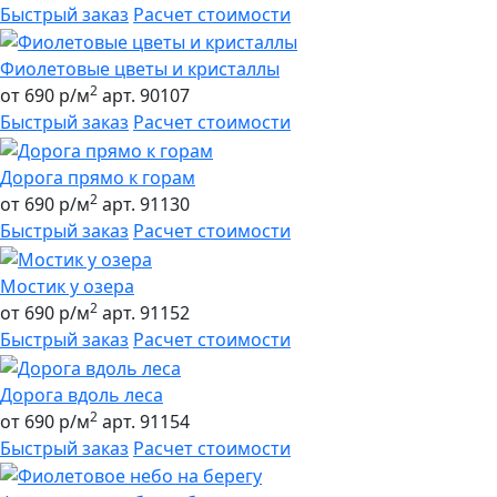
Быстрый заказ
Расчет стоимости
Фиолетовые цветы и кристаллы
2
от 690 р/м
арт. 90107
Быстрый заказ
Расчет стоимости
Дорога прямо к горам
2
от 690 р/м
арт. 91130
Быстрый заказ
Расчет стоимости
Мостик у озера
2
от 690 р/м
арт. 91152
Быстрый заказ
Расчет стоимости
Дорога вдоль леса
2
от 690 р/м
арт. 91154
Быстрый заказ
Расчет стоимости