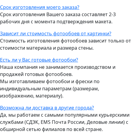
Срок изготовления моего заказа?
Срок изготовления Вашего заказа составляет 2-3
рабочих дня с момента подтверждения макета.
Зависит ли стоимость фотообоев от картинки?
Стоимость изготовления фотообоев зависит только от
стоимости материала и размера стены.
Есть ли у Вас готовые фотообои?
Наша компания не занимается производством и
продажей готовых фотообоев.
Мы изготавливаем фотообои и фрески по
индивидуальным параметрам (размерам,
изображению, материалу).
Возможна ли доставка в другие города?
Да, мы работаем с самыми популярными курьерскими
службами (СДЭК, EMS Почта России, Деловые линии) с
обширной сетью филиалов по всей стране.