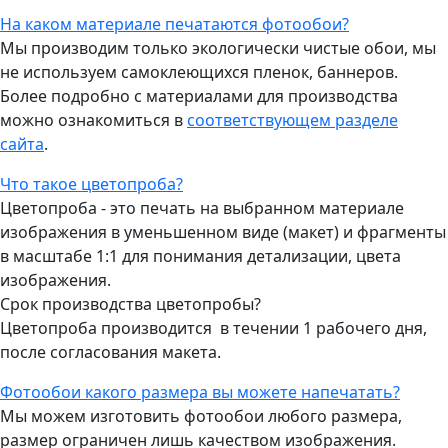
На каком материале печатаются фотообои?
Мы производим только экологически чистые обои, мы
не используем самоклеющихся пленок, баннеров.
Более подробно с материалами для производства
можно ознакомиться в
соответствующем разделе
сайта
.
Что такое цветопроба?
Цветопроба - это печать на выбранном материале
изображения в уменьшенном виде (макет) и фрагменты
в масштабе 1:1 для понимания детализации, цвета
изображения.
Срок производства цветопробы?
Цветопроба производится в течении 1 рабочего дня,
после согласования макета.
Фотообои какого размера вы можете напечатать?
Мы можем изготовить фотообои любого размера,
размер ограничен лишь качеством изображения.