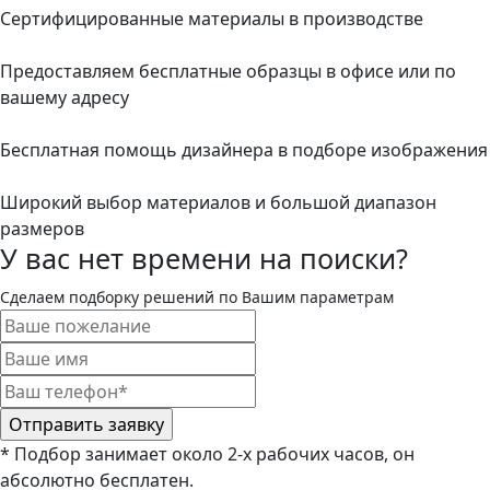
Сертифицированные материалы в производстве
Предоставляем бесплатные образцы в офисе или по
вашему адресу
Бесплатная помощь дизайнера в подборе изображения
Широкий выбор материалов и большой диапазон
размеров
У вас нет времени на поиски?
Сделаем подборку решений по Вашим параметрам
* Подбор занимает около 2-х рабочих часов, он
абсолютно бесплатен.