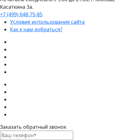
Касаткина 3а.
+7 (499) 648-75-85
Условия использования сайта
Как к нам добраться?
Заказать обратный звонок