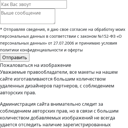
* Отправляя сведения, я даю свое согласие на обработку моих
персональных данных в соответствии с законом №152-ФЗ «О
персональных данных» от 27.07.2006 и принимаю условия
политики конфиденциальности и оферты
Пожаловаться на изображение
Уважаемые правообладатели, все макеты на нашем
сайте изготавливаются большим количеством
удаленных дизайнеров партнеров, с соблюдением
авторских прав.
Администрация сайта внимательно следит за
соблюдением авторских прав, но в связи с большим
количеством добавляемых изображений не всегда
удается отследить наличие зарегистрированных