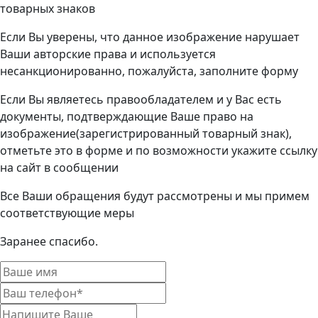
товарных знаков
Если Вы уверены, что данное изображение нарушает
Ваши авторские права и используется
несанкционированно, пожалуйста, заполните форму
Если Вы являетесь правообладателем и у Вас есть
документы, подтверждающие Ваше право на
изображение(зарегистрированный товарный знак),
отметьте это в форме и по возможности укажите ссылку
на сайт в сообщении
Все Ваши обращения будут рассмотрены и мы примем
соответствующие меры
Заранее спасибо.