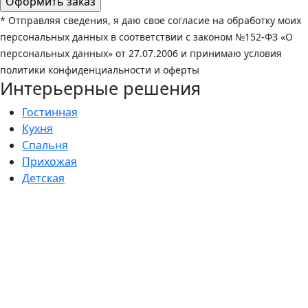
* Отправляя сведения, я даю свое согласие на обработку моих
персональных данных в соответствии с законом №152-ФЗ «О
персональных данных» от 27.07.2006 и принимаю условия
политики конфиденциальности и оферты
Интерьерные решения
Гостинная
Кухня
Спальня
Прихожая
Детская