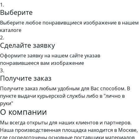
1.
Выберите
Выберите любое понравивщиеся изображение в нашем
каталоге
2.
Сделайте заявку
Оформите заявку на нашем сайте указав
понравившееся вам изображение
3.
Получите заказ
Получите заказ любым удобным для Вас способом. В
пункте выдачи курьерской службы либо в "лично в
руки"
О компании
Мы всегда открыты для наших клиентов и партнеров.
Наша производственная площадка находится в Москве,
где сосредоточены основные поставщики материалов