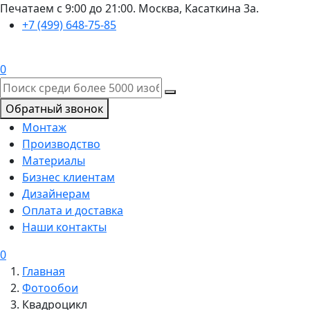
Печатаем с 9:00 до 21:00. Москва, Касаткина 3а.
+7 (499) 648-75-85
0
Обратный звонок
Монтаж
Производство
Материалы
Бизнес клиентам
Дизайнерам
Оплата и доставка
Наши контакты
0
Главная
Фотообои
Квадроцикл