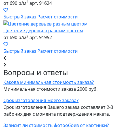
2
от 690 р/м
арт. 91624
Быстрый заказ
Расчет стоимости
Цветение деревьев разным цветом
2
от 690 р/м
арт. 91952
Быстрый заказ
Расчет стоимости
Вопросы и ответы
Какова минимальная стоимость заказа?
Минимальная стоимости заказа 2000 руб.
Срок изготовления моего заказа?
Срок изготовления Вашего заказа составляет 2-3
рабочих дня с момента подтверждения макета.
Зависит ли стоимость фотообоев от картинки?