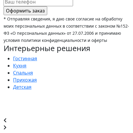
* Отправляя сведения, я даю свое согласие на обработку
моих персональных данных в соответствии с законом №152-
ФЗ «О персональных данных» от 27.07.2006 и принимаю
условия политики конфиденциальности и оферты
Интерьерные решения
Гостинная
Кухня
Спальня
Прихожая
Детская