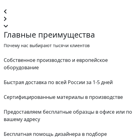
Главные преимущества
Почему нас выбирают тысячи клиентов
Собственное производство и европейское
оборудование
Быстрая доставка по всей России за 1-5 дней
Сертифицированные материалы в производстве
Предоставляем бесплатные образцы в офисе или по
вашему адресу
Бесплатная помощь дизайнера в подборе