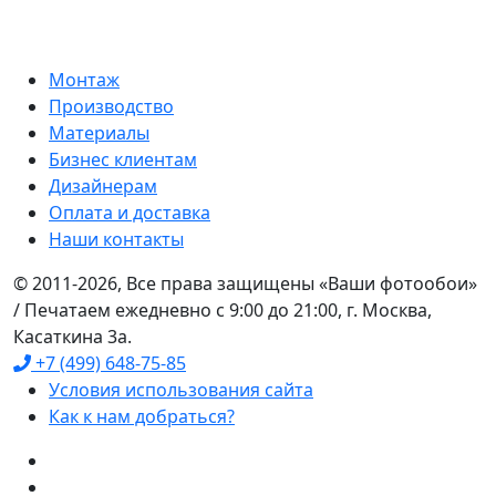
Монтаж
Производство
Материалы
Бизнес клиентам
Дизайнерам
Оплата и доставка
Наши контакты
© 2011-2026, Все права защищены «Ваши фотообои»
/ Печатаем ежедневно с 9:00 до 21:00, г. Москва,
Касаткина 3а.
+7 (499) 648-75-85
Условия использования сайта
Как к нам добраться?