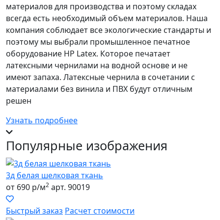
материалов для производства и поэтому складах
всегда есть необходимый объем материалов. Наша
компания соблюдает все экологические стандарты и
поэтому мы выбрали промышленное печатное
оборудование НР Latex. Которое печатает
латексными чернилами на водной основе и не
имеют запаха. Латексные чернила в сочетании с
материалами без винила и ПВХ будут отличным
решен
Узнать подробнее
Популярные изображения
3д белая шелковая ткань
2
от 690 р/м
арт. 90019
Быстрый заказ
Расчет стоимости