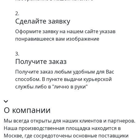
2.
Сделайте заявку
Оформите заявку на нашем сайте указав
понравившееся вам изображение
3.
Получите заказ
Получите заказ любым удобным для Вас
способом. В пункте выдачи курьерской
службы либо в "лично в руки"
О компании
Мы всегда открыты для наших клиентов и партнеров.
Наша производственная площадка находится в
Москве, где сосредоточены основные поставщики