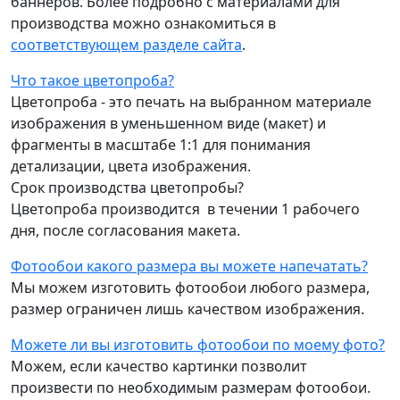
баннеров. Более подробно с материалами для
производства можно ознакомиться в
соответствующем разделе сайта
.
Что такое цветопроба?
Цветопроба - это печать на выбранном материале
изображения в уменьшенном виде (макет) и
фрагменты в масштабе 1:1 для понимания
детализации, цвета изображения.
Срок производства цветопробы?
Цветопроба производится в течении 1 рабочего
дня, после согласования макета.
Фотообои какого размера вы можете напечатать?
Мы можем изготовить фотообои любого размера,
размер ограничен лишь качеством изображения.
Можете ли вы изготовить фотообои по моему фото?
Можем, если качество картинки позволит
произвести по необходимым размерам фотообои.