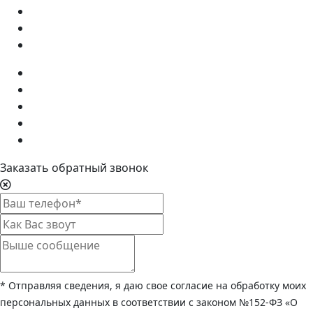
Заказать обратный звонок
* Отправляя сведения, я даю свое согласие на обработку моих
персональных данных в соответствии с законом №152-ФЗ «О