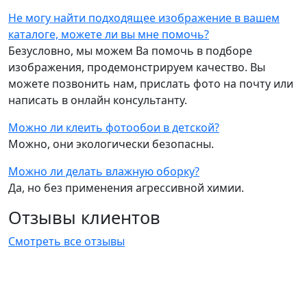
Не могу найти подходящее изображение в вашем
каталоге, можете ли вы мне помочь?
Безусловно, мы можем Ва помочь в подборе
изображения, продемонстрируем качество. Вы
можете позвонить нам, прислать фото на почту или
написать в онлайн консультанту.
Можно ли клеить фотообои в детской?
Можно, они экологически безопасны.
Можно ли делать влажную оборку?
Да, но без применения агрессивной химии.
Отзывы клиентов
Смотреть все отзывы