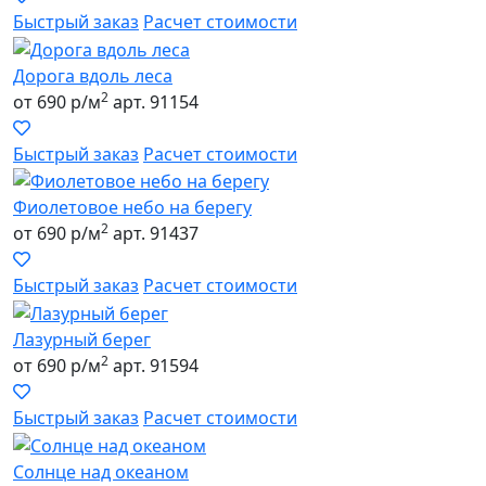
Быстрый заказ
Расчет стоимости
Дорога вдоль леса
2
от 690 р/м
арт. 91154
Быстрый заказ
Расчет стоимости
Фиолетовое небо на берегу
2
от 690 р/м
арт. 91437
Быстрый заказ
Расчет стоимости
Лазурный берег
2
от 690 р/м
арт. 91594
Быстрый заказ
Расчет стоимости
Солнце над океаном