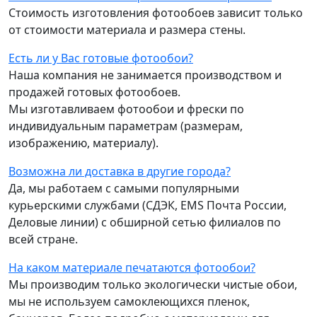
Стоимость изготовления фотообоев зависит только
от стоимости материала и размера стены.
Есть ли у Вас готовые фотообои?
Наша компания не занимается производством и
продажей готовых фотообоев.
Мы изготавливаем фотообои и фрески по
индивидуальным параметрам (размерам,
изображению, материалу).
Возможна ли доставка в другие города?
Да, мы работаем с самыми популярными
курьерскими службами (СДЭК, EMS Почта России,
Деловые линии) с обширной сетью филиалов по
всей стране.
На каком материале печатаются фотообои?
Мы производим только экологически чистые обои,
мы не используем самоклеющихся пленок,