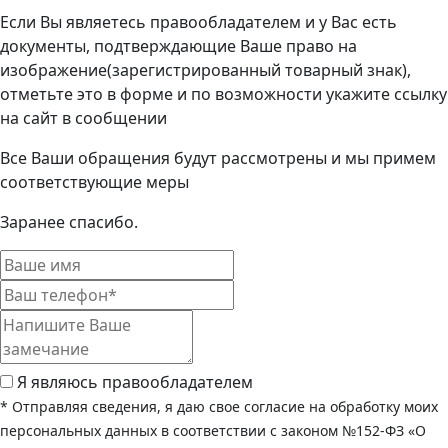
Если Вы являетесь правообладателем и у Вас есть
документы, подтверждающие Ваше право на
изображение(зарегистрированный товарный знак),
отметьте это в форме и по возможности укажите ссылку
на сайт в сообщении
Все Ваши обращения будут рассмотрены и мы примем
соответствующие меры
Заранее спасибо.
Я являюсь правообладателем
* Отправляя сведения, я даю свое согласие на обработку моих
персональных данных в соответствии с законом №152-ФЗ «О