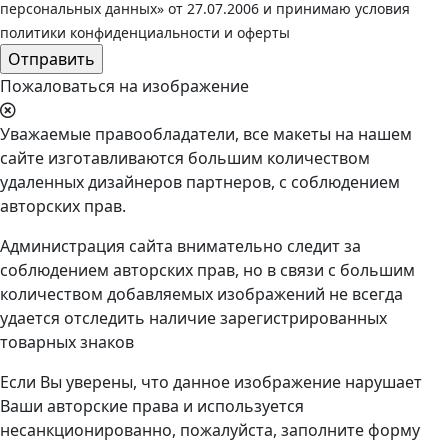
персональных данных» от 27.07.2006 и принимаю условия
политики конфиденциальности и оферты
Пожаловаться на изображение
Уважаемые правообладатели, все макеты на нашем
сайте изготавливаются большим количеством
удаленных дизайнеров партнеров, с соблюдением
авторских прав.
Администрация сайта внимательно следит за
соблюдением авторских прав, но в связи с большим
количеством добавляемых изображений не всегда
удается отследить наличие зарегистрированных
товарных знаков
Если Вы уверены, что данное изображение нарушает
Ваши авторские права и используется
несанкционированно, пожалуйста, заполните форму