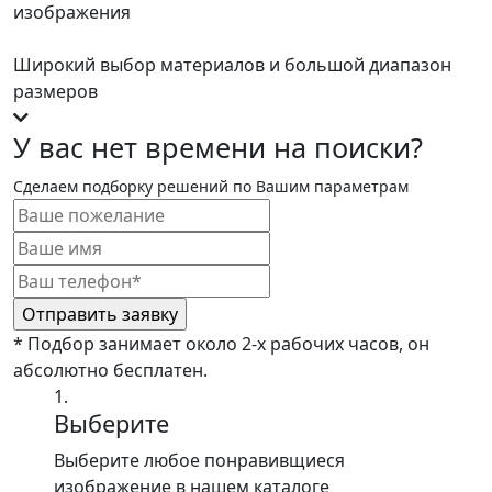
изображения
Широкий выбор материалов и большой диапазон
размеров
У вас нет времени на поиски?
Сделаем подборку решений по Вашим параметрам
* Подбор занимает около 2-х рабочих часов, он
абсолютно бесплатен.
1.
Выберите
Выберите любое понравивщиеся
изображение в нашем каталоге