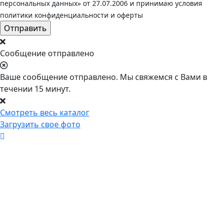
персональных данных» от 27.07.2006 и принимаю условия
политики конфиденциальности и оферты
Сообщение отправлено
Ваше сообщение отправлено. Мы свяжемся с Вами в
течении 15 минут.
Смотреть весь каталог
Загрузить свое фото