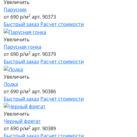
Увеличить
Парусник
2
от 690 р/м
арт. 90373
Быстрый заказ
Расчет стоимости
Увеличить
Парусная гонка
2
от 690 р/м
арт. 90379
Быстрый заказ
Расчет стоимости
Увеличить
Лодка
2
от 690 р/м
арт. 90386
Быстрый заказ
Расчет стоимости
Увеличить
Черный фрегат
2
от 690 р/м
арт. 90389
Быстрый заказ
Расчет стоимости