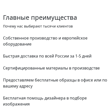
Главные преимущества
Почему нас выбирают тысячи клиентов
Собственное производство и европейское
оборудование
Быстрая доставка по всей России за 1-5 дней
Сертифицированные материалы в производстве
Предоставляем бесплатные образцы в офисе или по
вашему адресу
Бесплатная помощь дизайнера в подборе
изображения