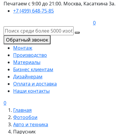
Печатаем с 9:00 до 21:00. Москва, Касаткина 3а.
+7 (499) 648-75-85
0
Обратный звонок
Монтаж
Производство
Материалы
Бизнес клиентам
Дизайнерам
Оплата и доставка
Наши контакты
0
Главная
Фотообои
Авто и техника
Парусник