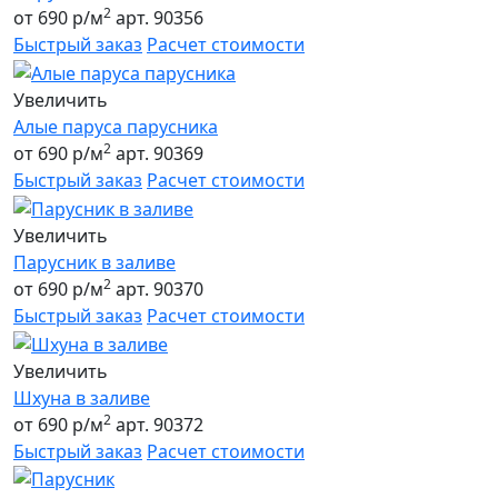
2
от 690 р/м
арт. 90356
Быстрый заказ
Расчет стоимости
Увеличить
Алые паруса парусника
2
от 690 р/м
арт. 90369
Быстрый заказ
Расчет стоимости
Увеличить
Парусник в заливе
2
от 690 р/м
арт. 90370
Быстрый заказ
Расчет стоимости
Увеличить
Шхуна в заливе
2
от 690 р/м
арт. 90372
Быстрый заказ
Расчет стоимости