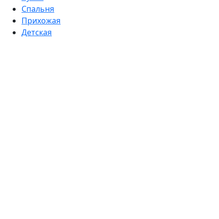
Спальня
Прихожая
Детская