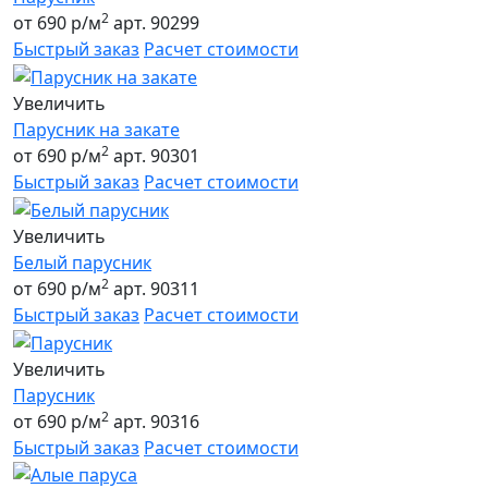
2
от 690 р/м
арт. 90299
Быстрый заказ
Расчет стоимости
Увеличить
Парусник на закате
2
от 690 р/м
арт. 90301
Быстрый заказ
Расчет стоимости
Увеличить
Белый парусник
2
от 690 р/м
арт. 90311
Быстрый заказ
Расчет стоимости
Увеличить
Парусник
2
от 690 р/м
арт. 90316
Быстрый заказ
Расчет стоимости