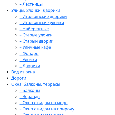
– Лестницы
Улицы, Улочки, Дворики
– Итальянские дворики
– Итальянские улочки
– Набережные
– Старые улочки
– Старый дворик
– Уличные кафе
– Фонарь
– Улочки
– Дворики
Вид из окна
Дороги
Окна, балконы, террасы
– Балконы
– Веранды
– Окно с видом на море
– Окно с видом на природу