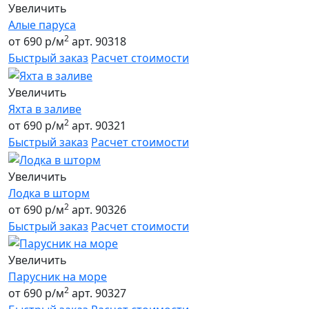
Увеличить
Алые паруса
2
от 690 р/м
арт. 90318
Быстрый заказ
Расчет стоимости
Увеличить
Яхта в заливе
2
от 690 р/м
арт. 90321
Быстрый заказ
Расчет стоимости
Увеличить
Лодка в шторм
2
от 690 р/м
арт. 90326
Быстрый заказ
Расчет стоимости
Увеличить
Парусник на море
2
от 690 р/м
арт. 90327