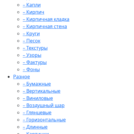
– Капли
– Кирпич
– Кирпичная кладка
– Кирпичная стена
– Круги
– Песок
– Текстуры
– Узоры
– Фактуры
– Фоны
Разное
– Бумажные
– Вертикальные
– Виниловые
– Воздушный шар
– Глянцевые
– Горизонтальные
– Длинные