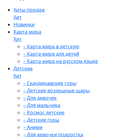
Хиты продаж
Хит
Новинки
Карта мира
Хит
– Карта мира в детскую
– Карта мира для детей
– Карта мира на русском языке
Детские
Хит
– Скандинавские горы
– Детские воздушные шары
– Для девочек
– Для мальчика
– Космос детские
– Детские горы
– Аниме
– Для девочки подростка