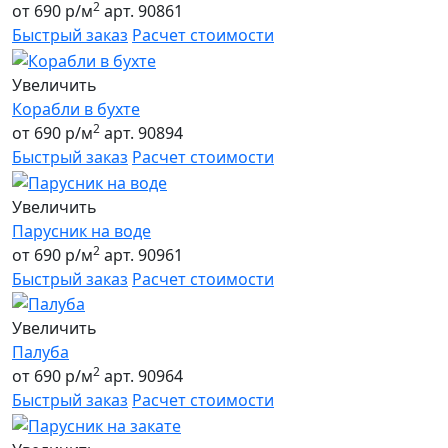
2
от 690 р/м
арт. 90861
Быстрый заказ
Расчет стоимости
Увеличить
Корабли в бухте
2
от 690 р/м
арт. 90894
Быстрый заказ
Расчет стоимости
Увеличить
Парусник на воде
2
от 690 р/м
арт. 90961
Быстрый заказ
Расчет стоимости
Увеличить
Палуба
2
от 690 р/м
арт. 90964
Быстрый заказ
Расчет стоимости