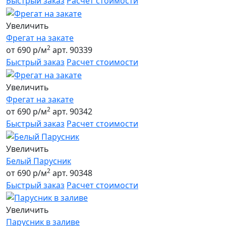
Быстрый заказ
Расчет стоимости
Увеличить
Фрегат на закате
2
от 690 р/м
арт. 90339
Быстрый заказ
Расчет стоимости
Увеличить
Фрегат на закате
2
от 690 р/м
арт. 90342
Быстрый заказ
Расчет стоимости
Увеличить
Белый Парусник
2
от 690 р/м
арт. 90348
Быстрый заказ
Расчет стоимости
Увеличить
Парусник в заливе