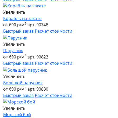
Увеличить
Корабль на закате
2
от 690 р/м
арт. 90746
Быстрый заказ
Расчет стоимости
Увеличить
Парусник
2
от 690 р/м
арт. 90822
Быстрый заказ
Расчет стоимости
Увеличить
Большой парусник
2
от 690 р/м
арт. 90830
Быстрый заказ
Расчет стоимости
Увеличить
Морской бой