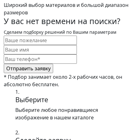
Широкий выбор материалов и большой диапазон
размеров
У вас нет времени на поиски?
Сделаем подборку решений по Вашим параметрам
* Подбор занимает около 2-х рабочих часов, он
абсолютно бесплатен.
1.
Выберите
Выберите любое понравивщиеся
изображение в нашем каталоге
2.