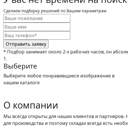
Сделаем подборку решений по Вашим параметрам
* Подбор занимает около 2-х рабочих часов, он абсол
1.
Выберите
Выберите любое понравивщиеся изображение в
нашем каталоге
О компании
Мы всегда открыты для наших клиентов и партнеров.
для производства и поэтому складах всегда есть нео