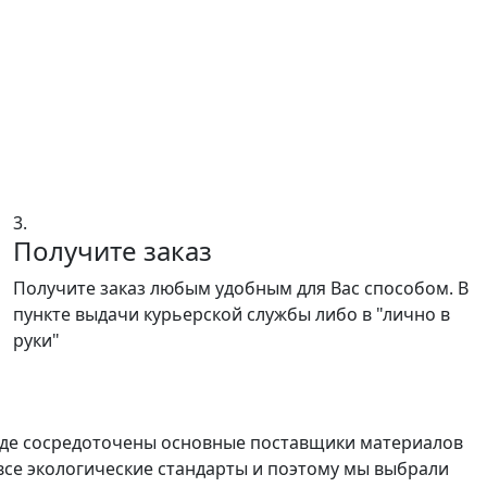
3.
Получите заказ
Получите заказ любым удобным для Вас способом. В
пункте выдачи курьерской службы либо в "лично в
руки"
 где сосредоточены основные поставщики материалов
все экологические стандарты и поэтому мы выбрали