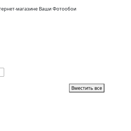
Вместить все