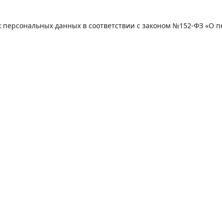
их персональных данных в соответствии с законом №152-ФЗ «О 