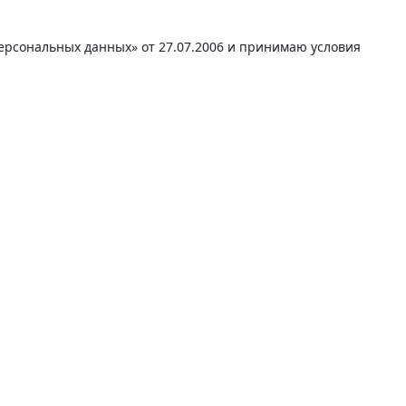
персональных данных» от 27.07.2006 и принимаю условия