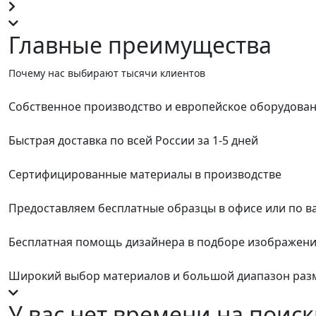
Главные преимущества
Почему нас выбирают тысячи клиентов
Собственное производство и европейское оборудова
Быстрая доставка по всей России за 1-5 дней
Сертифицированные материалы в производстве
Предоставляем бесплатные образцы в офисе или по в
Бесплатная помощь дизайнера в подборе изображен
Широкий выбор материалов и большой диапазон раз
У вас нет времени на поиск