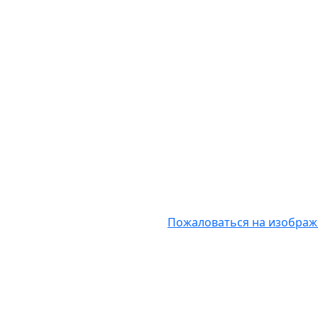
Пожаловаться на изобра