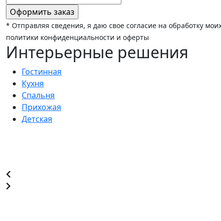
* Отправляя сведения, я даю свое согласие на обработку мо
политики конфиденциальности и оферты
Интерьерные решения
Гостинная
Кухня
Спальня
Прихожая
Детская