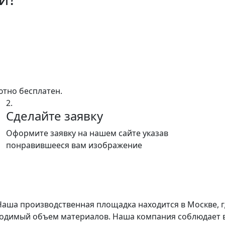
ютно бесплатен.
2.
Сделайте заявку
Оформите заявку на нашем сайте указав
понравившееся вам изображение
 Наша производственная площадка находится в Москве,
бходимый объем материалов. Наша компания соблюдает 